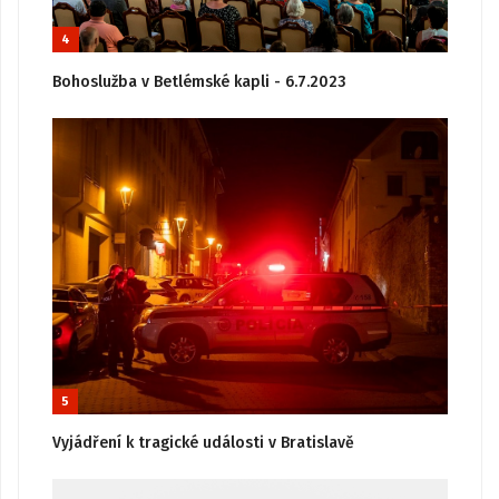
4
Bohoslužba v Betlémské kapli - 6.7.2023
5
Vyjádření k tragické události v Bratislavě