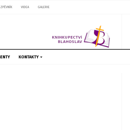
ZPĚVNÍK
VIDEA
GALERIE
ENTY
KONTAKTY