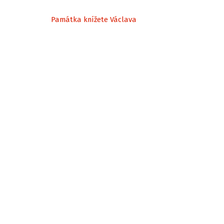
Památka knížete Václava