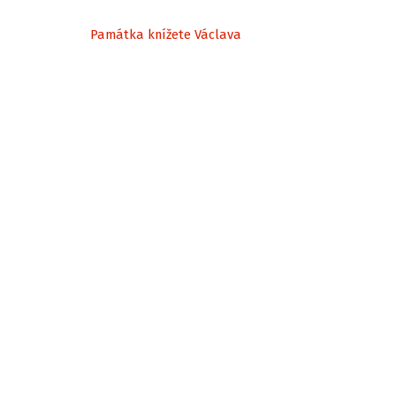
Památka knížete Václava