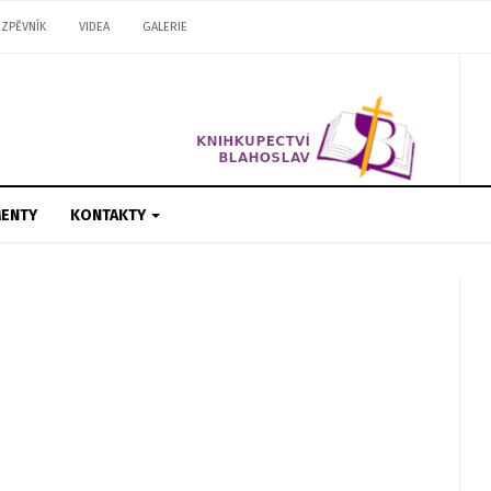
ZPĚVNÍK
VIDEA
GALERIE
ENTY
KONTAKTY