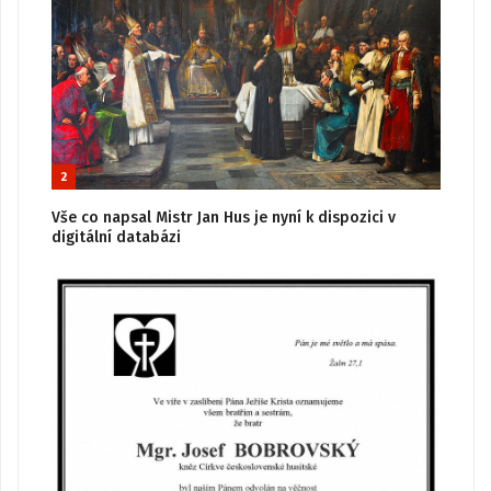
2
Vše co napsal Mistr Jan Hus je nyní k dispozici v
digitální databázi