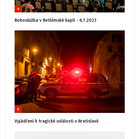
4
Bohoslužba v Betlémské kapli - 6.7.2023
5
Vyjádření k tragické události v Bratislavě