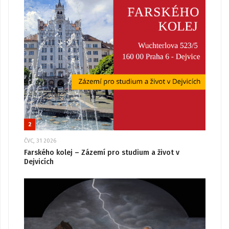
2
ČVC, 31 2026
Farského kolej – Zázemí pro studium a život v
Dejvicích