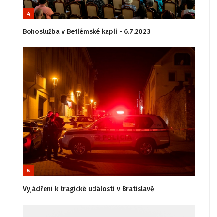
4
Bohoslužba v Betlémské kapli - 6.7.2023
5
Vyjádření k tragické události v Bratislavě