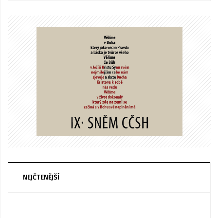
NEJČTENĚJŠÍ