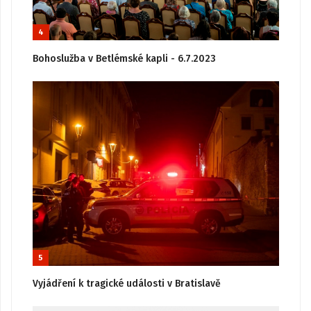
4
Bohoslužba v Betlémské kapli - 6.7.2023
5
Vyjádření k tragické události v Bratislavě