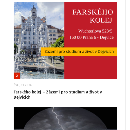
2
ČVC, 31 2026
Farského kolej – Zázemí pro studium a život v
Dejvicích