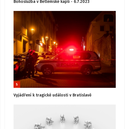
Bohoslužba v Betlémské kapli - 6.7.2023
5
Vyjádření k tragické události v Bratislavě