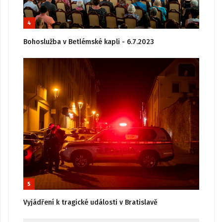
4
Bohoslužba v Betlémské kapli - 6.7.2023
5
Vyjádření k tragické události v Bratislavě