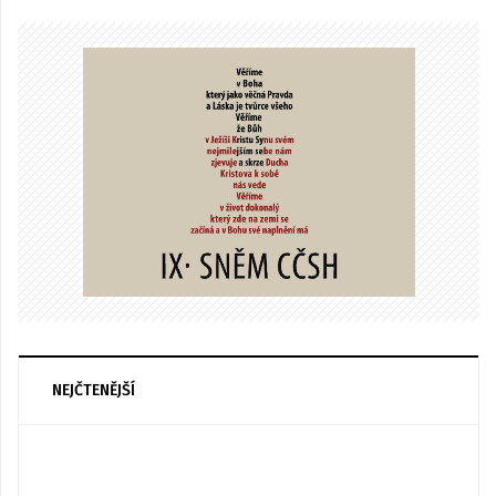
NEJČTENĚJŠÍ