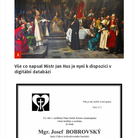
2
Vše co napsal Mistr Jan Hus je nyní k dispozici v
digitální databázi