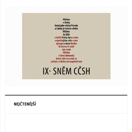
NEJČTENĚJŠÍ