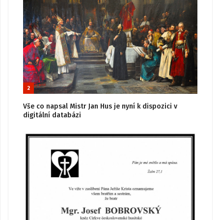
2
Vše co napsal Mistr Jan Hus je nyní k dispozici v
digitální databázi