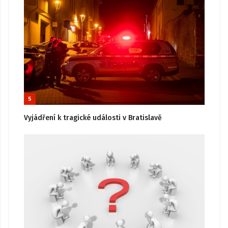
5
Vyjádření k tragické události v Bratislavě