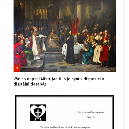
3
Vše co napsal Mistr Jan Hus je nyní k dispozici v
digitální databázi