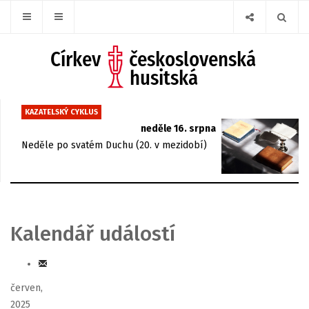
KAZATELSKÝ CYKLUS
neděle 16. srpna
Neděle po svatém Duchu (20. v mezidobí)
Kalendář událostí
červen,
2025