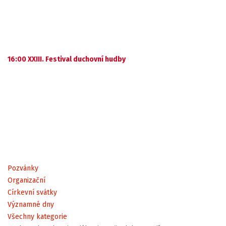
16:00 XXIII. Festival duchovní hudby
Pozvánky
Organizační
Církevní svátky
Významné dny
Všechny kategorie