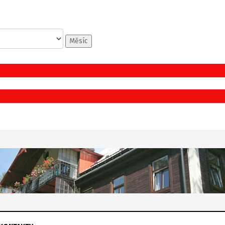
Měsíc