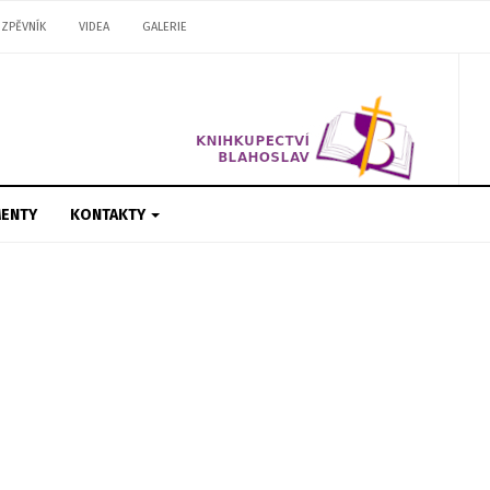
ZPĚVNÍK
VIDEA
GALERIE
ENTY
KONTAKTY