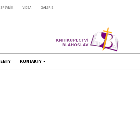
ZPĚVNÍK
VIDEA
GALERIE
ENTY
KONTAKTY