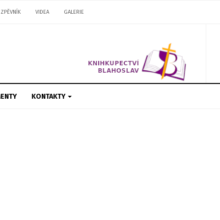
ZPĚVNÍK
VIDEA
GALERIE
ENTY
KONTAKTY