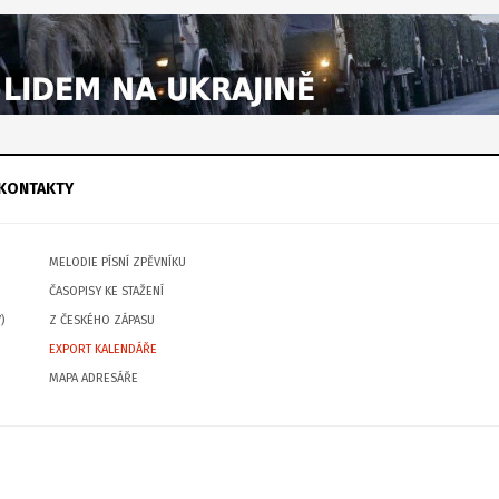
KONTAKTY
MELODIE PÍSNÍ ZPĚVNÍKU
ČASOPISY KE STAŽENÍ
)
Z ČESKÉHO ZÁPASU
EXPORT KALENDÁŘE
MAPA ADRESÁŘE