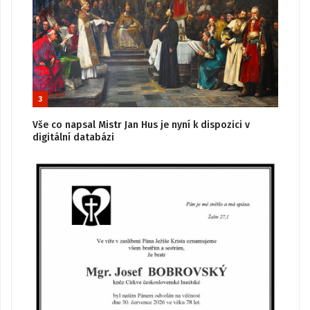
3
Vše co napsal Mistr Jan Hus je nyní k dispozici v
digitální databázi