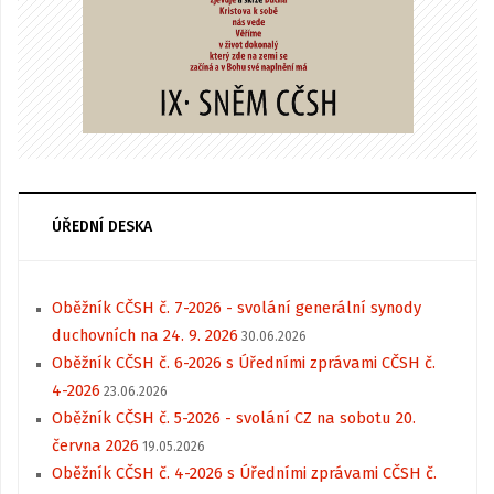
ÚŘEDNÍ DESKA
Oběžník CČSH č. 7-2026 - svolání generální synody
duchovních na 24. 9. 2026
30.06.2026
Oběžník CČSH č. 6-2026 s Úředními zprávami CČSH č.
4-2026
23.06.2026
Oběžník CČSH č. 5-2026 - svolání CZ na sobotu 20.
června 2026
19.05.2026
Oběžník CČSH č. 4-2026 s Úředními zprávami CČSH č.