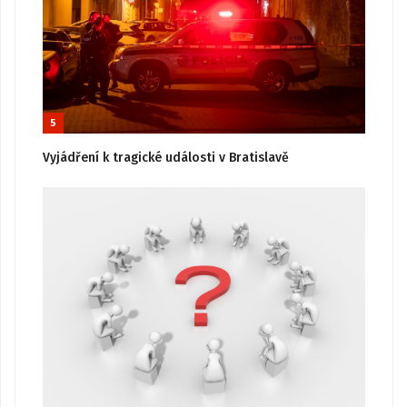
5
Vyjádření k tragické události v Bratislavě