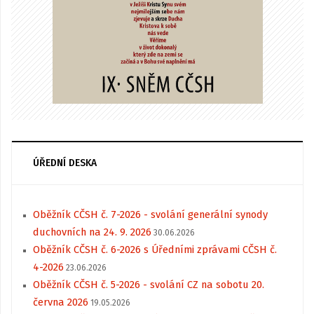
ÚŘEDNÍ DESKA
Oběžník CČSH č. 7-2026 - svolání generální synody
duchovních na 24. 9. 2026
30.06.2026
Oběžník CČSH č. 6-2026 s Úředními zprávami CČSH č.
4-2026
23.06.2026
Oběžník CČSH č. 5-2026 - svolání CZ na sobotu 20.
června 2026
19.05.2026