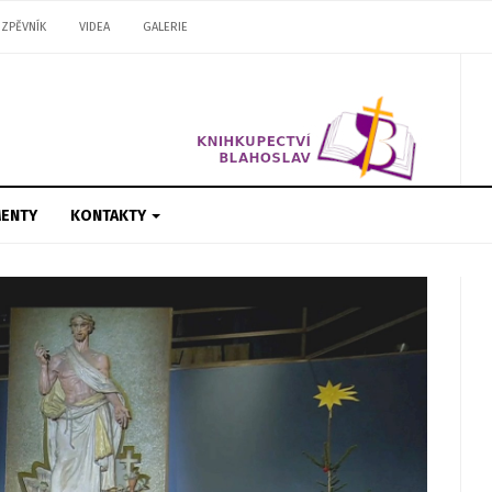
ZPĚVNÍK
VIDEA
GALERIE
ENTY
KONTAKTY