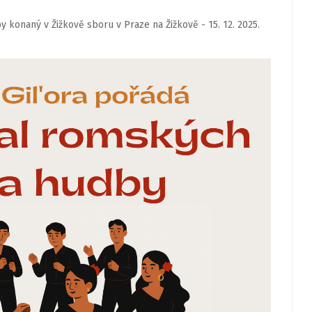
 konaný v Žižkově sboru v Praze na Žižkově - 15. 12. 2025.