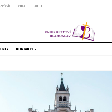
ZPĚVNÍK
VIDEA
GALERIE
ENTY
KONTAKTY