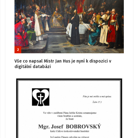
2
Vše co napsal Mistr Jan Hus je nyní k dispozici v
digitální databázi