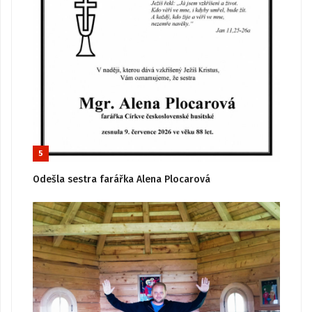
5
Odešla sestra farářka Alena Plocarová