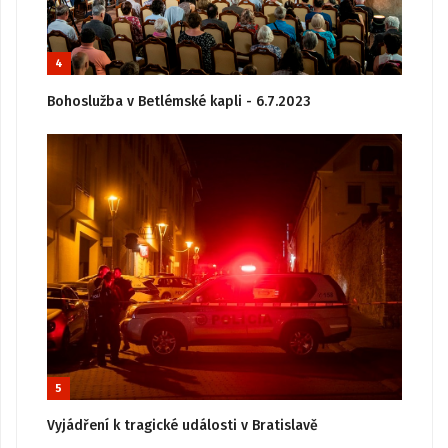
4
Bohoslužba v Betlémské kapli - 6.7.2023
5
Vyjádření k tragické události v Bratislavě