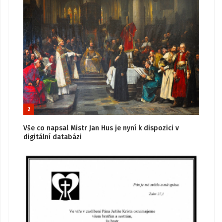
2
Vše co napsal Mistr Jan Hus je nyní k dispozici v
digitální databázi