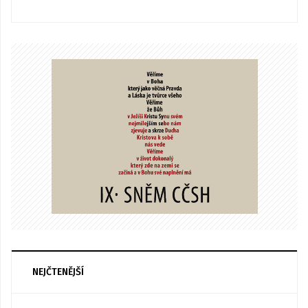
NEJČTENĚJŠÍ