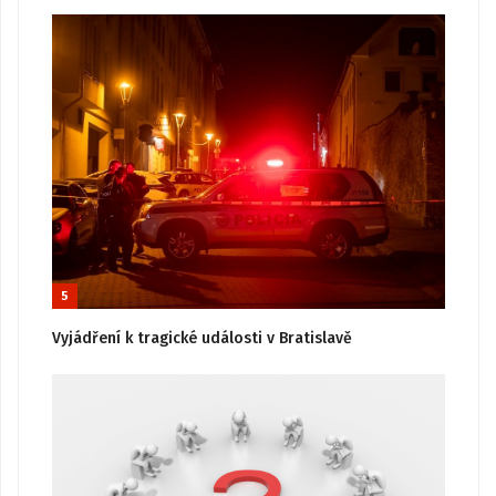
5
Vyjádření k tragické události v Bratislavě