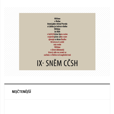
NEJČTENĚJŠÍ