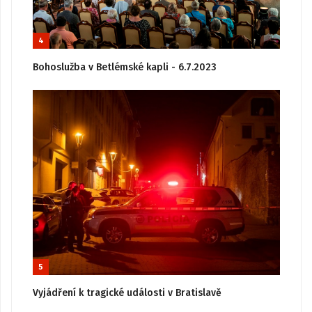
4
Bohoslužba v Betlémské kapli - 6.7.2023
5
Vyjádření k tragické události v Bratislavě