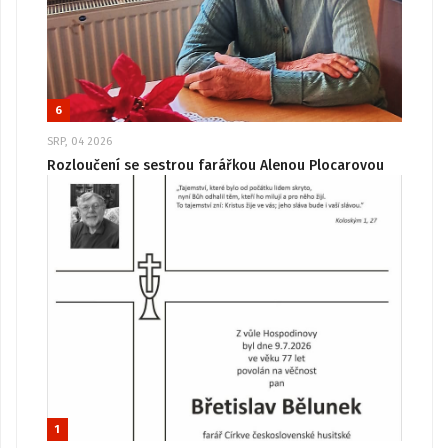
6
SRP, 04 2026
Rozloučení se sestrou farářkou Alenou Plocarovou
1