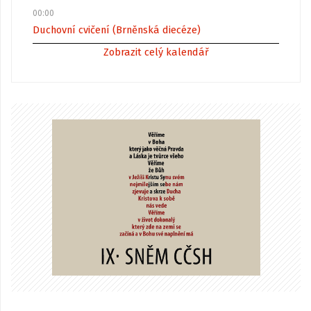
00:00
Duchovní cvičení (Brněnská diecéze)
Zobrazit celý kalendář