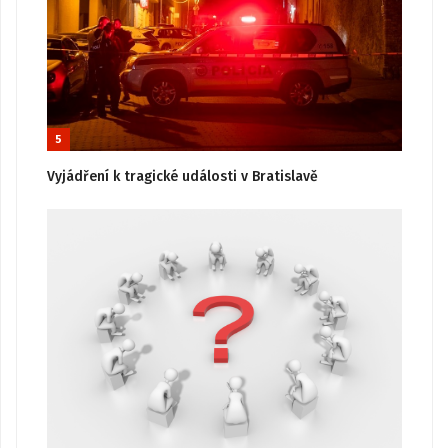
5
Vyjádření k tragické události v Bratislavě