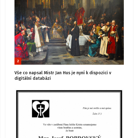
2
Vše co napsal Mistr Jan Hus je nyní k dispozici v
digitální databázi