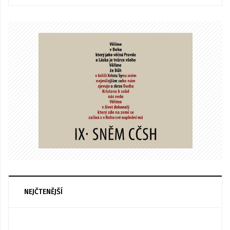
NEJČTENĚJŠÍ