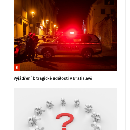
5
Vyjádření k tragické události v Bratislavě