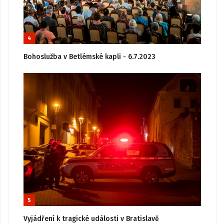
4
Bohoslužba v Betlémské kapli - 6.7.2023
5
Vyjádření k tragické události v Bratislavě