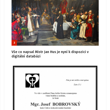
3
Vše co napsal Mistr Jan Hus je nyní k dispozici v
digitální databázi