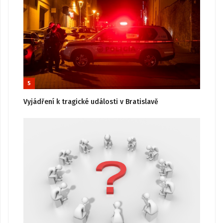
5
Vyjádření k tragické události v Bratislavě