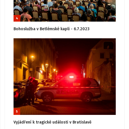
4
Bohoslužba v Betlémské kapli - 6.7.2023
5
Vyjádření k tragické události v Bratislavě