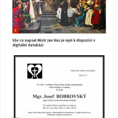
2
Vše co napsal Mistr Jan Hus je nyní k dispozici v
digitální databázi