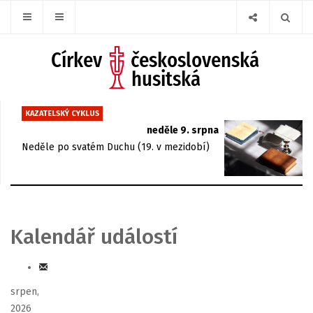
KAZATELSKÝ CYKLUS
neděle 9. srpna
Neděle po svatém Duchu (19. v mezidobí)
Kalendář událostí
srpen,
2026