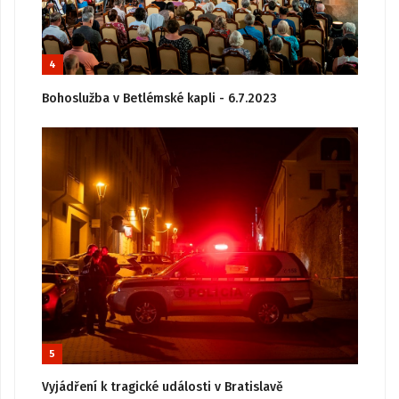
4
Bohoslužba v Betlémské kapli - 6.7.2023
5
Vyjádření k tragické události v Bratislavě