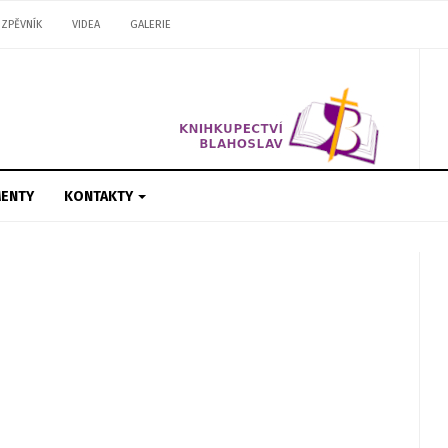
ZPĚVNÍK
VIDEA
GALERIE
ENTY
KONTAKTY