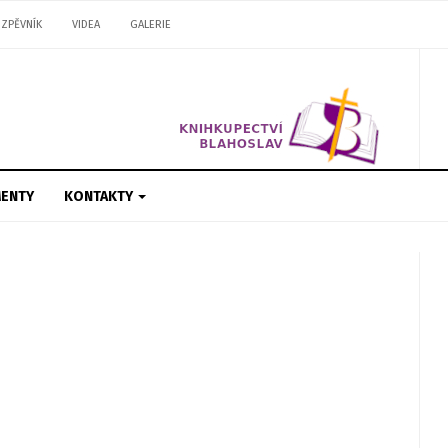
ZPĚVNÍK
VIDEA
GALERIE
ENTY
KONTAKTY