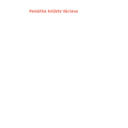
Památka knížete Václava