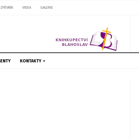
ZPĚVNÍK
VIDEA
GALERIE
ENTY
KONTAKTY