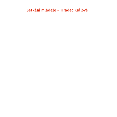
Setkání mládeže – Hradec Králové