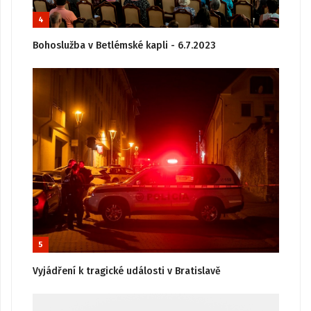
4
Bohoslužba v Betlémské kapli - 6.7.2023
5
Vyjádření k tragické události v Bratislavě