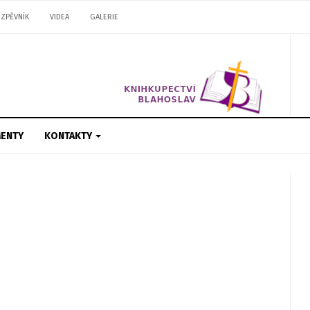
ZPĚVNÍK
VIDEA
GALERIE
ENTY
KONTAKTY