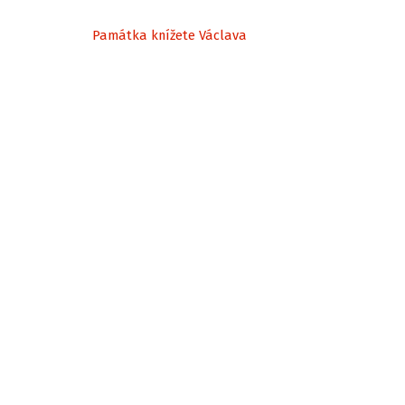
Památka knížete Václava