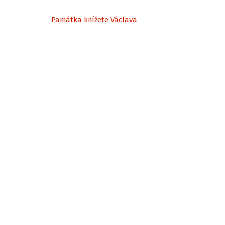
Památka knížete Václava