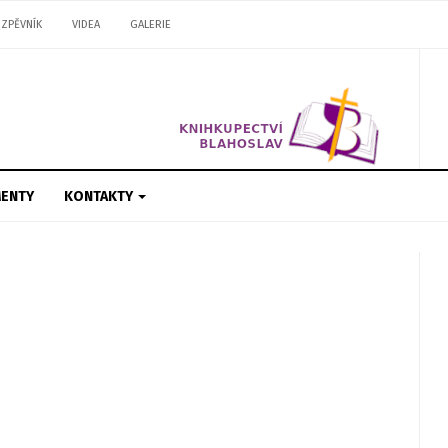
ZPĚVNÍK
VIDEA
GALERIE
ENTY
KONTAKTY