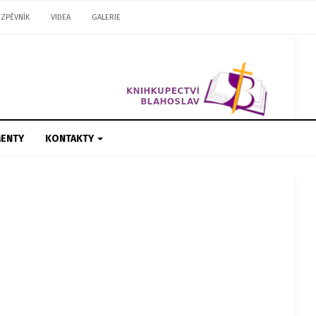
ZPĚVNÍK
VIDEA
GALERIE
ENTY
KONTAKTY