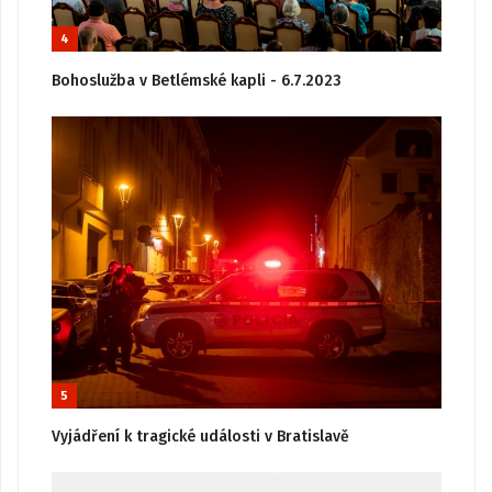
4
Bohoslužba v Betlémské kapli - 6.7.2023
5
Vyjádření k tragické události v Bratislavě