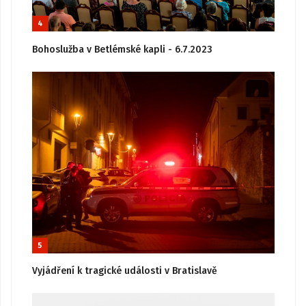
4
Bohoslužba v Betlémské kapli - 6.7.2023
5
Vyjádření k tragické události v Bratislavě