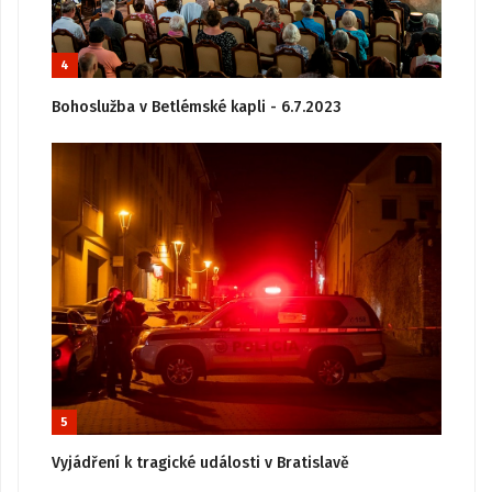
4
Bohoslužba v Betlémské kapli - 6.7.2023
5
Vyjádření k tragické události v Bratislavě