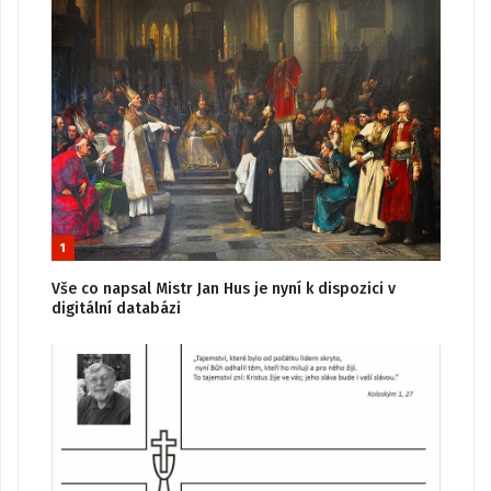
1
Vše co napsal Mistr Jan Hus je nyní k dispozici v
digitální databázi