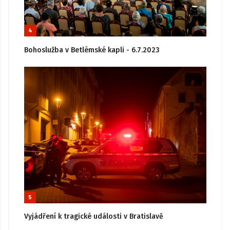
4
Bohoslužba v Betlémské kapli - 6.7.2023
5
Vyjádření k tragické události v Bratislavě