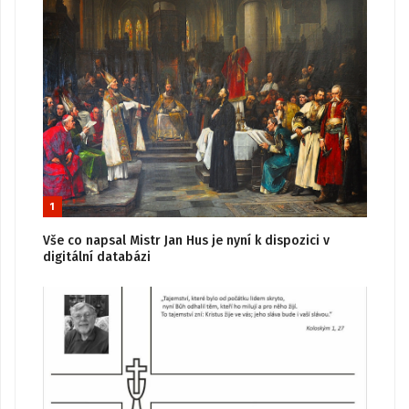
1
Vše co napsal Mistr Jan Hus je nyní k dispozici v
digitální databázi