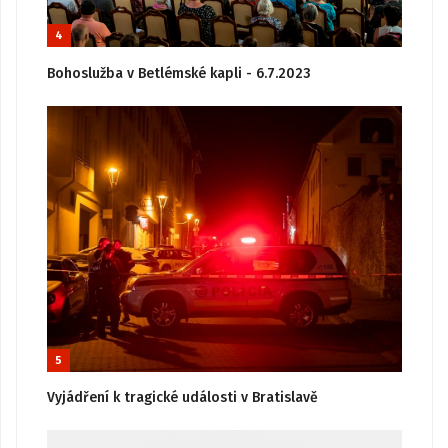
4
Bohoslužba v Betlémské kapli - 6.7.2023
5
Vyjádření k tragické události v Bratislavě