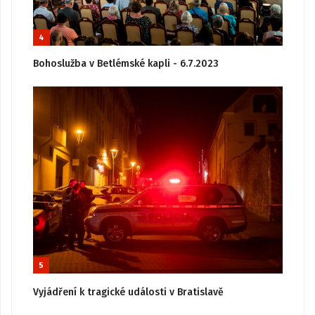
4
Bohoslužba v Betlémské kapli - 6.7.2023
5
Vyjádření k tragické události v Bratislavě