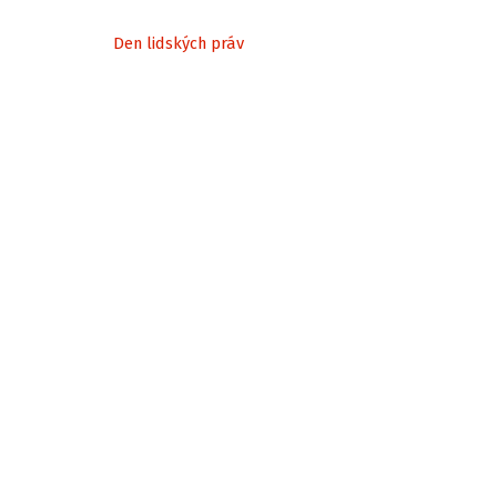
Den lidských práv