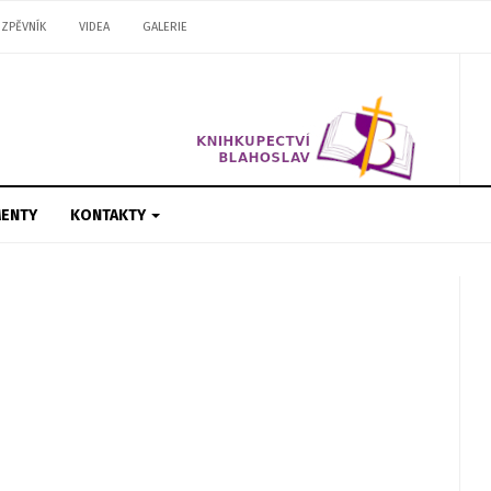
ZPĚVNÍK
VIDEA
GALERIE
ENTY
KONTAKTY