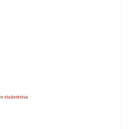
en studentstva