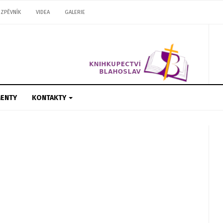
ZPĚVNÍK
VIDEA
GALERIE
ENTY
KONTAKTY